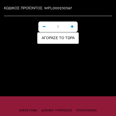
ΚΩΔΙΚΟΣ ΠΡΟΪΟΝΤΟΣ:
MPL000230567
ΑΓΌΡΑΣΕ ΤΟ ΤΏΡΑ
ΚΑΤΆΣΤΗΜΑ
ΔΟΚΙΜΗ ΥΠΗΡΕΣΙΑΣ
ΕΠΙΚΟΙΝΩΝΙΑ